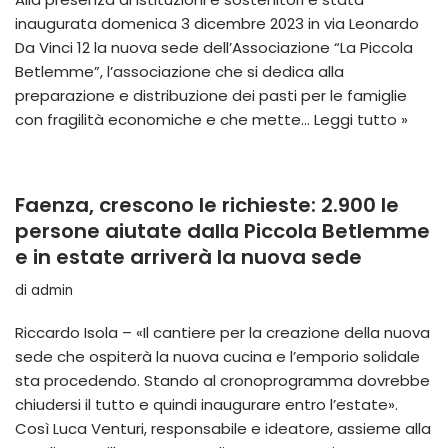
inaugurata domenica 3 dicembre 2023 in via Leonardo
Da Vinci 12 la nuova sede dell’Associazione “La Piccola
Betlemme”, l’associazione che si dedica alla
preparazione e distribuzione dei pasti per le famiglie
con fragilità economiche e che mette…
Leggi tutto »
Faenza, crescono le richieste: 2.900 le
persone aiutate dalla Piccola Betlemme
e in estate arriverà la nuova sede
di
admin
Riccardo Isola – «Il cantiere per la creazione della nuova
sede che ospiterà la nuova cucina e l’emporio solidale
sta procedendo. Stando al cronoprogramma dovrebbe
chiudersi il tutto e quindi inaugurare entro l’estate».
Così Luca Venturi, responsabile e ideatore, assieme alla