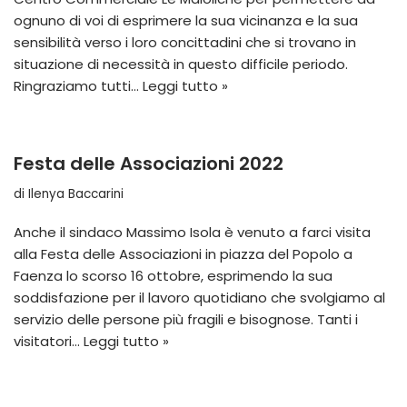
ognuno di voi di esprimere la sua vicinanza e la sua
sensibilità verso i loro concittadini che si trovano in
situazione di necessità in questo difficile periodo.
Ringraziamo tutti…
Leggi tutto »
Festa delle Associazioni 2022
di
Ilenya Baccarini
Anche il sindaco Massimo Isola è venuto a farci visita
alla Festa delle Associazioni in piazza del Popolo a
Faenza lo scorso 16 ottobre, esprimendo la sua
soddisfazione per il lavoro quotidiano che svolgiamo al
servizio delle persone più fragili e bisognose. Tanti i
visitatori…
Leggi tutto »