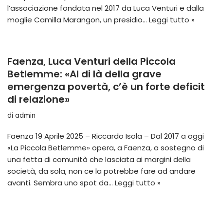
l’associazione fondata nel 2017 da Luca Venturi e dalla
moglie Camilla Marangon, un presidio…
Leggi tutto »
Faenza, Luca Venturi della Piccola
Betlemme: «Al di là della grave
emergenza povertà, c’è un forte deficit
di relazione»
di
admin
Faenza 19 Aprile 2025 – Riccardo Isola – Dal 2017 a oggi
«La Piccola Betlemme» opera, a Faenza, a sostegno di
una fetta di comunità che lasciata ai margini della
società, da sola, non ce la potrebbe fare ad andare
avanti. Sembra uno spot da…
Leggi tutto »