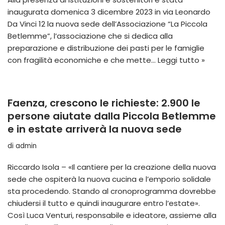
inaugurata domenica 3 dicembre 2023 in via Leonardo
Da Vinci 12 la nuova sede dell’Associazione “La Piccola
Betlemme”, l’associazione che si dedica alla
preparazione e distribuzione dei pasti per le famiglie
con fragilità economiche e che mette…
Leggi tutto »
Faenza, crescono le richieste: 2.900 le
persone aiutate dalla Piccola Betlemme
e in estate arriverà la nuova sede
di
admin
Riccardo Isola – «Il cantiere per la creazione della nuova
sede che ospiterà la nuova cucina e l’emporio solidale
sta procedendo. Stando al cronoprogramma dovrebbe
chiudersi il tutto e quindi inaugurare entro l’estate».
Così Luca Venturi, responsabile e ideatore, assieme alla