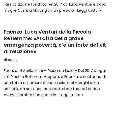
l’associazione fondata nel 2017 da Luca Venturi e dalla
moglie Camilla Marangon, un presidio…
Leggi tutto »
Faenza, Luca Venturi della Piccola
Betlemme: «Al di là della grave
emergenza povertà, c’è un forte deficit
di relazione»
di
admin
Faenza 19 Aprile 2025 – Riccardo Isola – Dal 2017 a oggi
«La Piccola Betlemme» opera, a Faenza, a sostegno di
una fetta di comunità che lasciata ai margini della
società, da sola, non ce la potrebbe fare ad andare
avanti. Sembra uno spot da…
Leggi tutto »